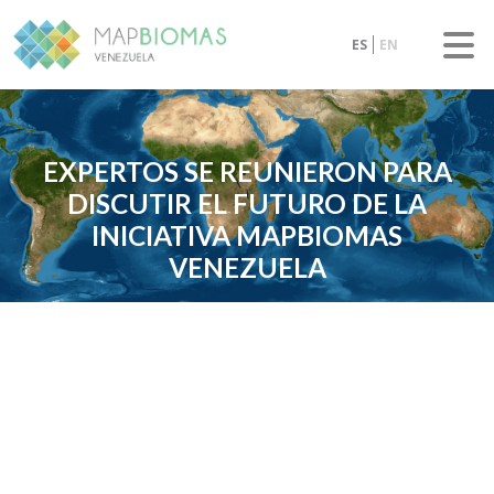
ES
EN
EXPERTOS SE REUNIERON PARA
DISCUTIR EL FUTURO DE LA
INICIATIVA MAPBIOMAS
VENEZUELA