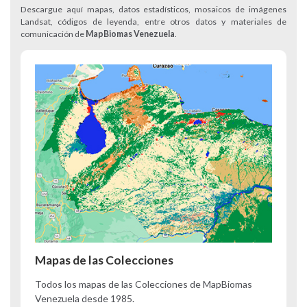
Descargue aquí mapas, datos estadísticos, mosaicos de imágenes
Landsat, códigos de leyenda, entre otros datos y materiales de
comunicación de
MapBiomas Venezuela
.
Mapas de las Colecciones
Todos los mapas de las Colecciones de MapBiomas
Venezuela desde 1985.