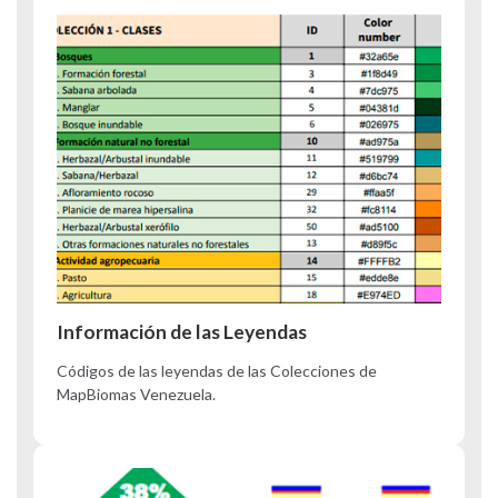
Información de las Leyendas
Códigos de las leyendas de las Colecciones de
MapBiomas Venezuela.