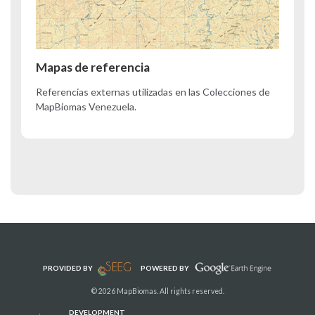
Mapas de referencia
Referencias externas utilizadas en las Colecciones de
MapBiomas Venezuela.
PROVIDED BY
POWERED BY
© 2026 MapBiomas. All rights reserved.
DEVELOPMENT