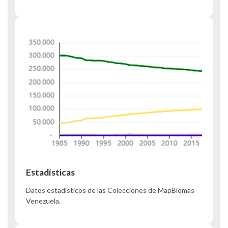
Estadísticas
Datos estadísticos de las Colecciones de MapBiomas
Venezuela.