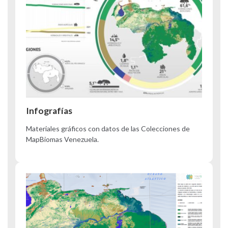
Infografías
Materiales gráficos con datos de las Colecciones de
MapBiomas Venezuela.