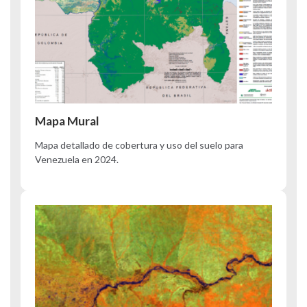
Mapa Mural
Mapa detallado de cobertura y uso del suelo para
Venezuela en 2024.