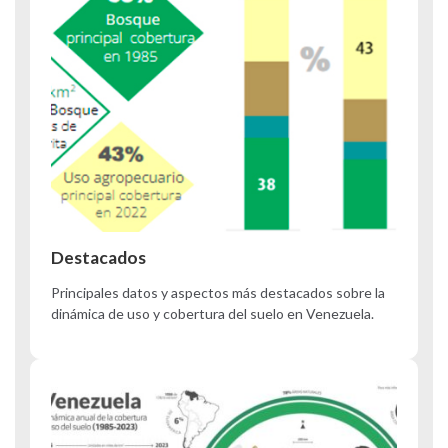
Destacados
Principales datos y aspectos más destacados sobre la
dinámica de uso y cobertura del suelo en Venezuela.