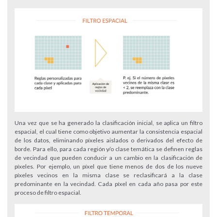
Una vez que se ha generado la clasificación inicial, se aplica un filtro
espacial, el cual tiene como objetivo aumentar la consistencia espacial
de los datos, eliminando píxeles aislados o derivados del efecto de
borde. Para ello, para cada región y/o clase temática se definen reglas
de vecindad que pueden conducir a un cambio en la clasificación de
píxeles. Por ejemplo, un píxel que tiene menos de dos de los nueve
píxeles vecinos en la misma clase se reclasificará a la clase
predominante en la vecindad. Cada píxel en cada año pasa por este
proceso de filtro espacial.