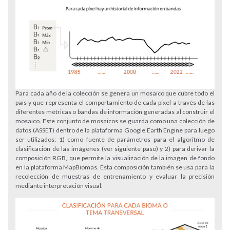
Para cada año de la colección se genera un mosaico que cubre todo el
país y que representa el comportamiento de cada píxel a través de las
diferentes métricas o bandas de información generadas al construir el
mosaico. Este conjunto de mosaicos se guarda como una colección de
datos (ASSET) dentro de la plataforma Google Earth Engine para luego
ser utilizados: 1) como fuente de parámetros para el algoritmo de
clasificación de las imágenes (ver siguiente paso) y 2) para derivar la
composición RGB, que permite la visualización de la imagen de fondo
en la plataforma MapBiomas. Esta composición también se usa para la
recolección de muestras de entrenamiento y evaluar la precisión
mediante interpretación visual.