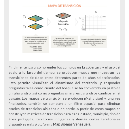
Finalmente, para comprender los cambios en la cobertura y el uso del
suelo a lo largo del tiempo, se producen mapas que muestran las
transiciones de clase entre diferentes pares de años seleccionados.
Esto permite visualizar el dinamismo del territorio, y responder
preguntas tales como cuánto del bosque se ha convertido en pasto de
un año a otro, así como preguntas similares para otros cambios en el
paisaje. Los mapas de transición se producen píxel a píxel y, una vez
finalizados, también se someten a un filtro espacial para eliminar
píxeles de transición aislados o de borde. A partir de estos mapas se
construyen matrices de transición para cada estado, municipio, tipo de
área protegida, territorios indígenas y demás cortes territoriales
disponibles en la plataforma
MapBiomas Venezuela
.