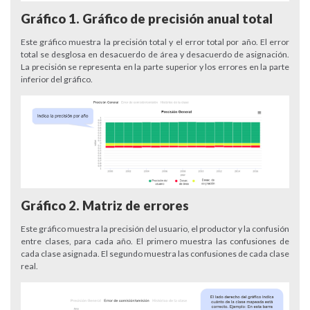
Gráfico 1. Gráfico de precisión anual total
Este gráfico muestra la precisión total y el error total por año. El error
total se desglosa en desacuerdo de área y desacuerdo de asignación.
La precisión se representa en la parte superior y los errores en la parte
inferior del gráfico.
Gráfico 2. Matriz de errores
Este gráfico muestra la precisión del usuario, el productor y la confusión
entre clases, para cada año. El primero muestra las confusiones de
cada clase asignada. El segundo muestra las confusiones de cada clase
real.