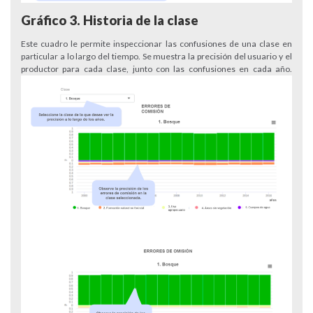
Gráfico 3. Historia de la clase
Este cuadro le permite inspeccionar las confusiones de una clase en
particular a lo largo del tiempo. Se muestra la precisión del usuario y el
productor para cada clase, junto con las confusiones en cada año.