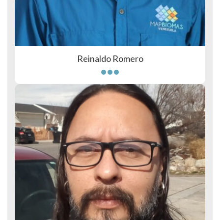
Reinaldo Romero