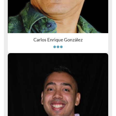
Carlos Enrique González