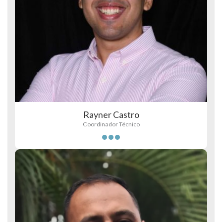
Rayner Castro
Coordinador Técnico