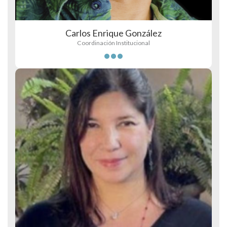
Carlos Enrique González
Coordinación Institucional