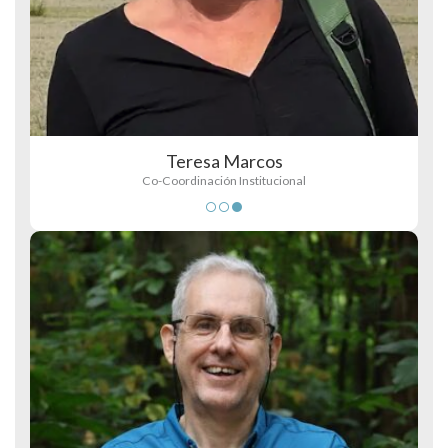
Teresa Marcos
Co-Coordinación Institucional