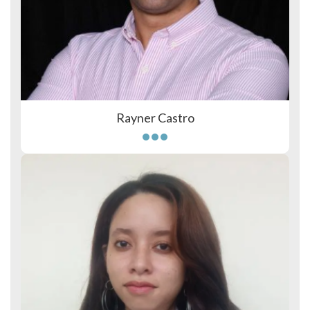
Rayner Castro