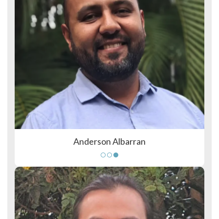
Anderson Albarran