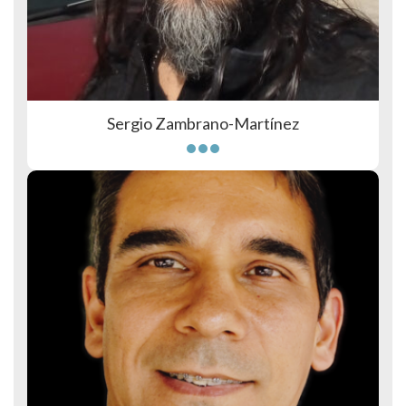
Sergio Zambrano-Martínez