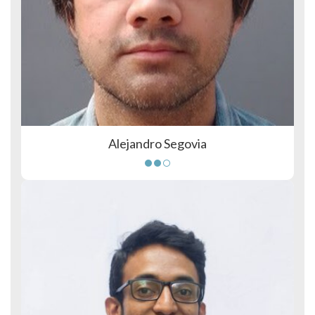
Alejandro Segovia