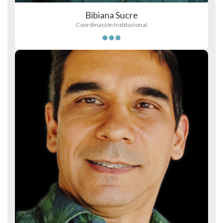
Bibiana Sucre
Coordinación Institucional