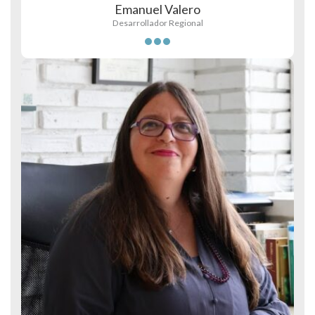
Emanuel Valero
Desarrollador Regional