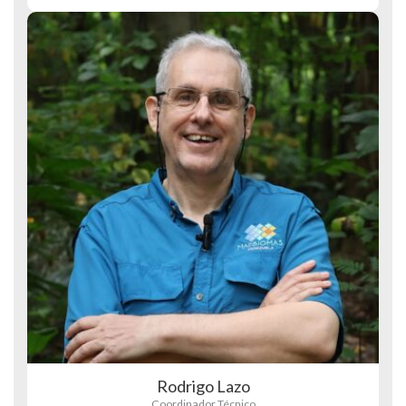
Rodrigo Lazo
Coordinador Técnico