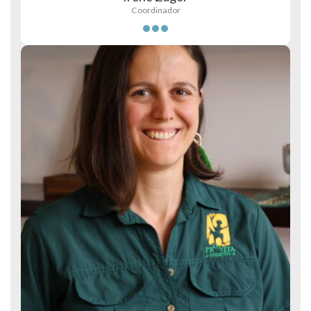
Coordinador