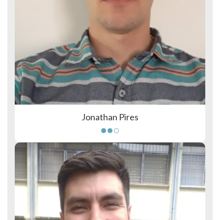
Jonathan Pires