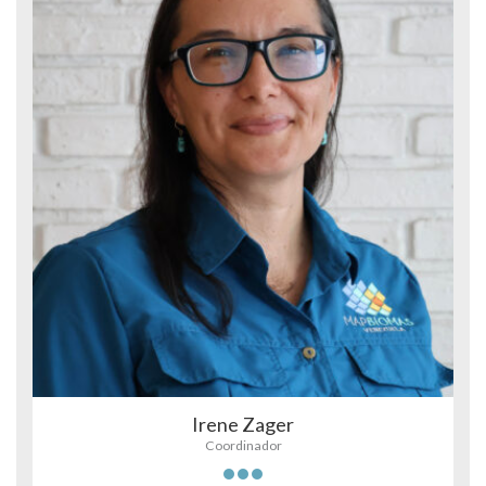
Irene Zager
Coordinador