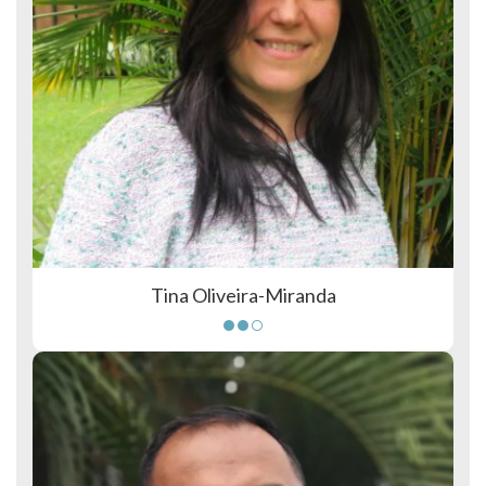
Tina Oliveira-Miranda