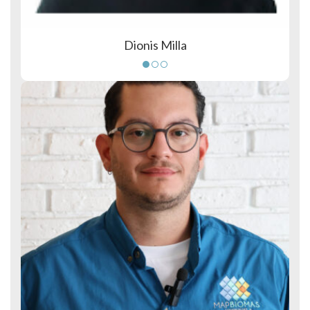
Dionis Milla