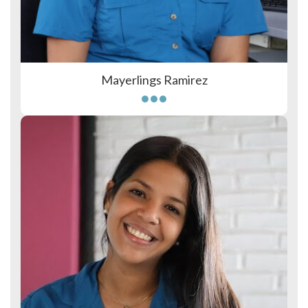
Mayerlings Ramirez