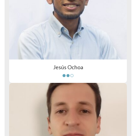
Jesús Ochoa