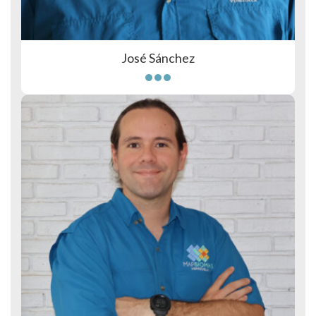
José Sánchez