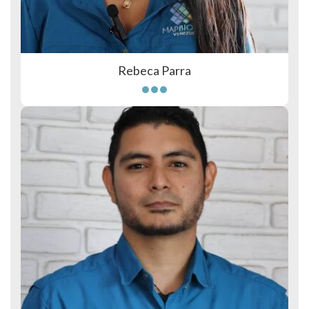
Rebeca Parra