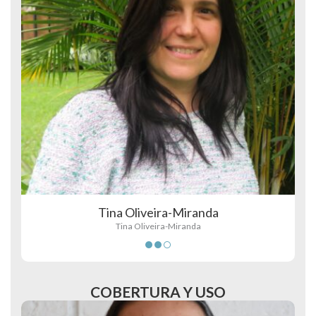
Tina Oliveira-Miranda
Tina Oliveira-Miranda
COBERTURA Y USO