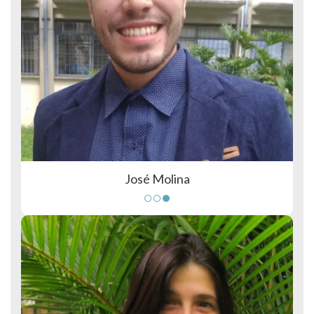
José Molina