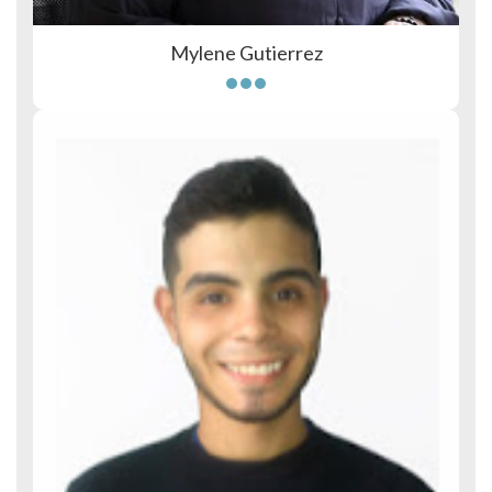
Mylene Gutierrez