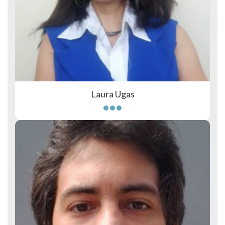
Laura Ugas