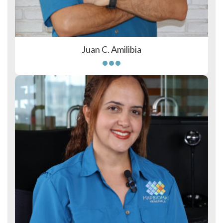
Juan C. Amilibia