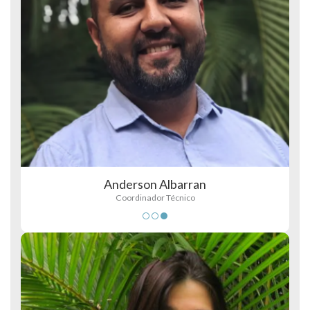
Anderson Albarran
Coordinador Técnico