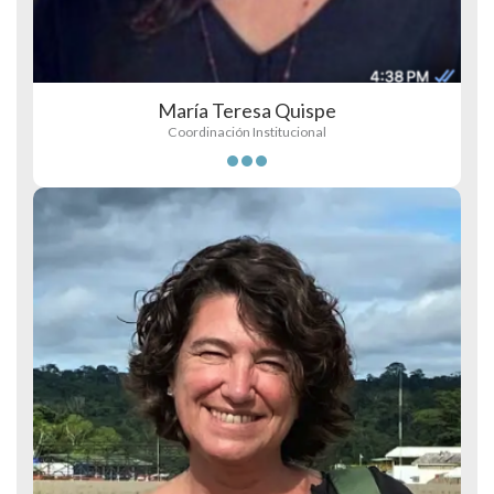
María Teresa Quispe
Coordinación Institucional