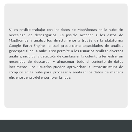
Sí, es posible trabajar con los datos de MapBiomas en la nube sin
necesidad de descargarlos. Es posible acceder a los datos de
MapBiomas y analizarlos directamente a través de la plataforma
Google Earth Engine, la cual proporciona capacidades de análisis
geoespacial en la nube. Esto permite a los usuarios realizar diversos
análisis, incluida la detección de cambios en la cobertura terrestre, sin
necesidad de descargar y almacenar todo el conjunto de datos
localmente. Los usuarios pueden aprovechar la infraestructura de
cómputo en la nube para procesar y analizar los datos de manera
eficiente dentro del entorno en la nube.