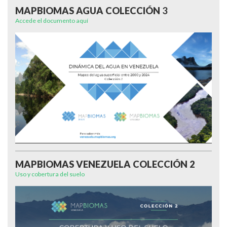
MAPBIOMAS AGUA COLECCIÓN
3
Accede el documento aquí
MAPBIOMAS VENEZUELA COLECCIÓN
2
Uso y cobertura del suelo