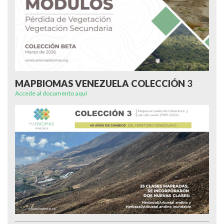
MAPBIOMAS VENEZUELA COLECCIÓN
3
Accede al documento aquí