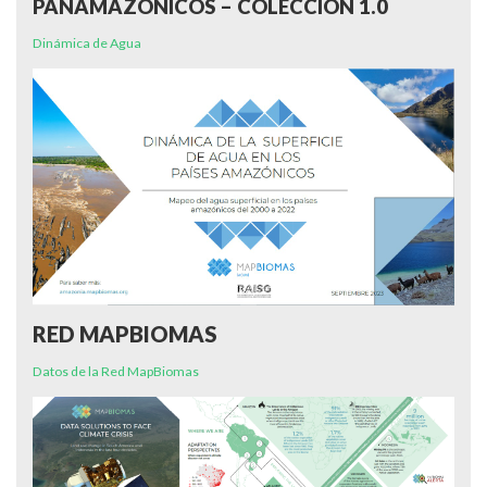
PANAMAZÓNICOS – COLECCIÓN 1.0
Dinámica de Agua
RED MAPBIOMAS
Datos de la Red MapBiomas