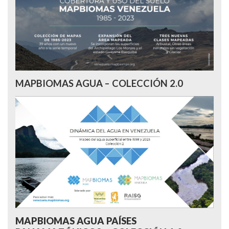
MAPBIOMAS AGUA – COLECCIÓN 2.0
MAPBIOMAS AGUA PAÍSES