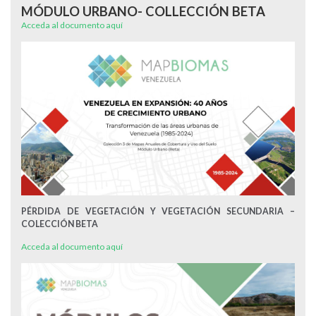
MÓDULO URBANO- COLLECCIÓN BETA
Acceda al documento aquí
PÉRDIDA DE VEGETACIÓN Y VEGETACIÓN SECUNDARIA –
COLECCIÓN BETA
Acceda al documento aquí