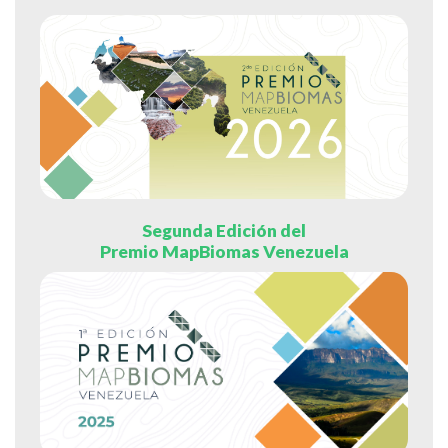
Segunda Edición del
Premio MapBiomas Venezuela