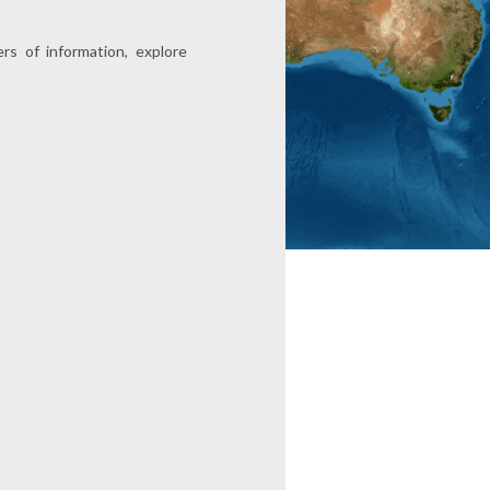
s of information, explore