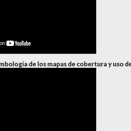
imbología de los mapas de cobertura y uso de