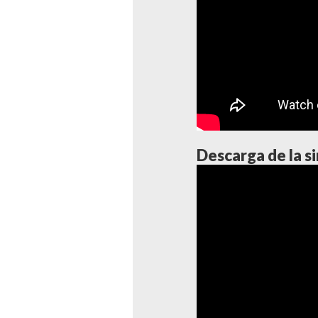
Descarga de la s