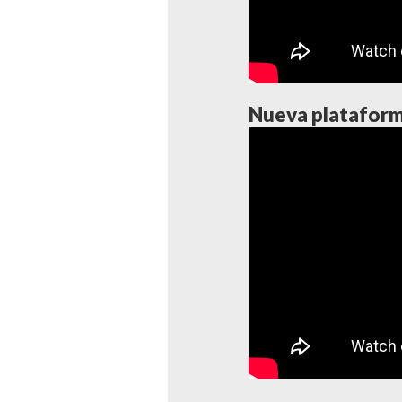
Nueva plataforma