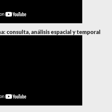
: consulta, análisis espacial y temporal