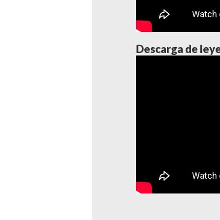
Descarga de ley