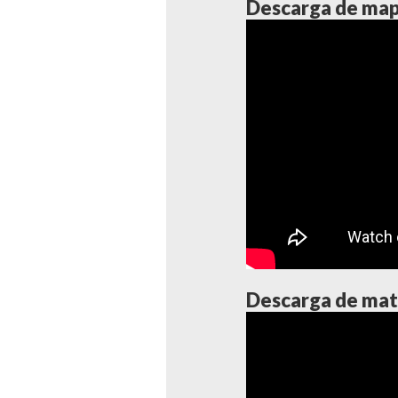
Descarga de map
Descarga de mate